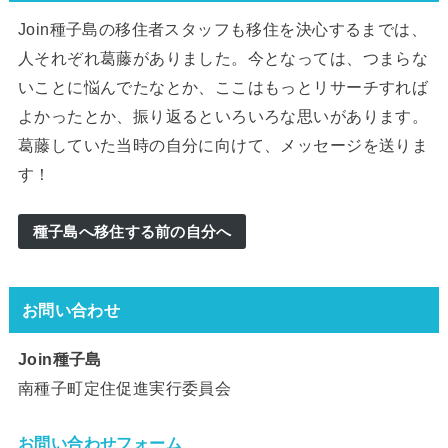
Join種子島の移住者スタッフも移住を決心するまでは、
人それぞれ葛藤がありました。今となっては、つまらな
いことに悩んでたなとか、ここはもっとリサーチすれば
よかったとか、振り返るといろいろな思いがあります。
葛藤していた当時の自分に向けて、メッセージを送りま
す！
種子島へ移住する前の自分へ
お問い合わせ
Join種子島
南種子町定住促進実行委員会
お問い合わせフォーム