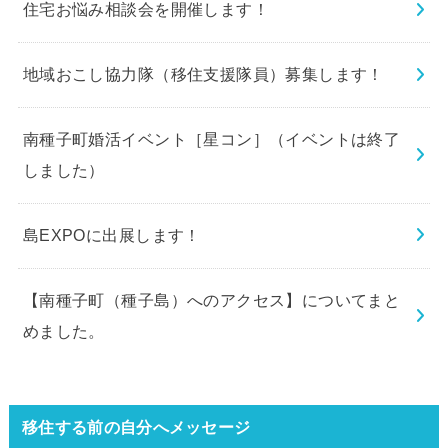
住宅お悩み相談会を開催します！
地域おこし協力隊（移住支援隊員）募集します！
南種子町婚活イベント［星コン］（イベントは終了
しました）
島EXPOに出展します！
【南種子町（種子島）へのアクセス】についてまと
めました。
移住する前の自分へメッセージ