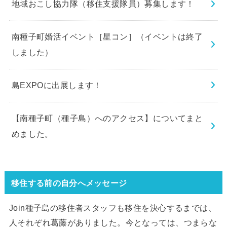
地域おこし協力隊（移住支援隊員）募集します！
南種子町婚活イベント［星コン］（イベントは終了
しました）
島EXPOに出展します！
【南種子町（種子島）へのアクセス】についてまと
めました。
移住する前の自分へメッセージ
Join種子島の移住者スタッフも移住を決心するまでは、
人それぞれ葛藤がありました。今となっては、つまらな