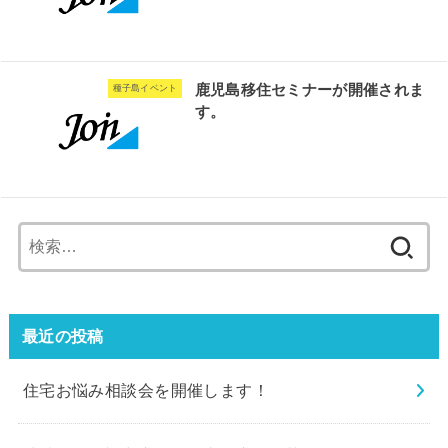
鹿児島移住セミナーが開催されま
種子島イベント
す。
検
索:
最近の投稿
住宅お悩み相談会を開催します！