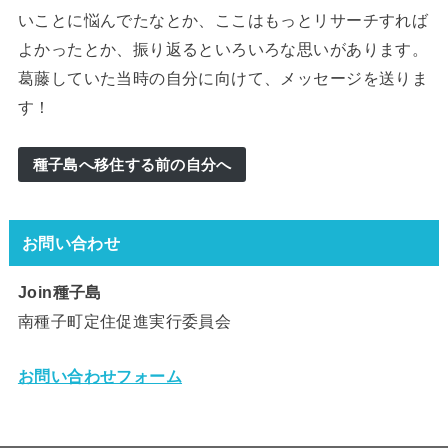
いことに悩んでたなとか、ここはもっとリサーチすれば
よかったとか、振り返るといろいろな思いがあります。
葛藤していた当時の自分に向けて、メッセージを送りま
す！
種子島へ移住する前の自分へ
お問い合わせ
Join種子島
南種子町定住促進実行委員会
お問い合わせフォーム